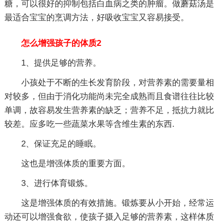
糖，可以很好的抑制包括白血病之类的肿瘤。做蘑菇汤是
最适合宝宝的烹调方法，好吸收宝宝又容易接受。
怎么增强孩子的体质2
1、提供足够的营养。
小孩处于不断的生长发育阶段，对营养素的需要量相
对较多，但由于消化功能尚未完全成熟而且食谱往往比较
单调，故容易发生营养素的缺乏；营养不足，抵抗力就比
较差。应多吃一些蔬菜水果等含维生素的东西.
2、保证充足的睡眠。
这也是增强体质的重要方面。
3、进行体育锻炼。
这是增强体质的有效措施。锻炼要从小开始，经常运
动还可以增强食欲，使孩子摄入足够的营养素，这样体质