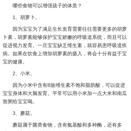
哪些食物可以增强孩子的体质？
1、胡萝卜。
因为宝宝为了满足生长发育需要往往需要更多的胡萝
卜素，胡萝素能够保护宝宝娇嫩的呼吸道系统，而且可以
促进视力发育。一旦宝宝缺乏维生素，就容易患呼吸道疾
病。如果在饮食上增加胡萝素的摄入，将会十分有益于宝
宝的健康。
2、小米。
因为小米中含有B族维生素不饱和脂肪酸，可以促进
宝宝身体和大脑发育。平常可以用小米加一点大米和南瓜
熬粥给宝宝喝。
3、蘑菇。
蘑菇属于菌类食物，含有氨基酸和多种酶，还有多