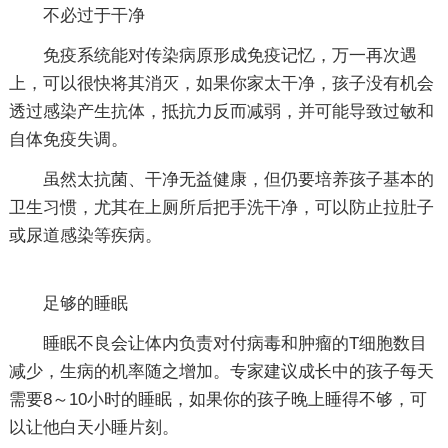
不必过于干净
免疫系统能对传染病原形成免疫记忆，万一再次遇
上，可以很快将其消灭，如果你家太干净，孩子没有机会
透过感染产生抗体，抵抗力反而减弱，并可能导致过敏和
自体免疫失调。
虽然太抗菌、干净无益健康，但仍要培养孩子基本的
卫生习惯，尤其在上厕所后把手洗干净，可以防止拉肚子
或尿道感染等疾病。
足够的睡眠
睡眠不良会让体内负责对付病毒和肿瘤的T细胞数目
减少，生病的机率随之增加。专家建议成长中的孩子每天
需要8～10小时的睡眠，如果你的孩子晚上睡得不够，可
以让他白天小睡片刻。