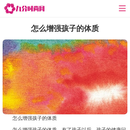
怎么增强孩子的体质
怎么增强孩子的体质
怎么增强孩子的体质，有了孩子以后，孩子的健康问