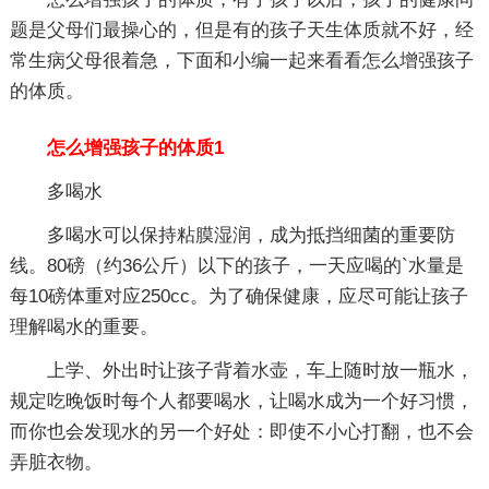
题是父母们最操心的，但是有的孩子天生体质就不好，经
常生病父母很着急，下面和小编一起来看看怎么增强孩子
的体质。
怎么增强孩子的体质1
多喝水
多喝水可以保持粘膜湿润，成为抵挡细菌的重要防
线。80磅（约36公斤）以下的孩子，一天应喝的`水量是
每10磅体重对应250cc。为了确保健康，应尽可能让孩子
理解喝水的重要。
上学、外出时让孩子背着水壶，车上随时放一瓶水，
规定吃晚饭时每个人都要喝水，让喝水成为一个好习惯，
而你也会发现水的另一个好处：即使不小心打翻，也不会
弄脏衣物。