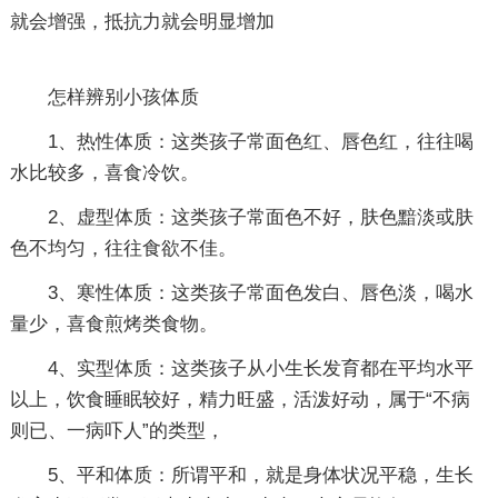
就会增强，抵抗力就会明显增加
怎样辨别小孩体质
1、热性体质：这类孩子常面色红、唇色红，往往喝
水比较多，喜食冷饮。
2、虚型体质：这类孩子常面色不好，肤色黯淡或肤
色不均匀，往往食欲不佳。
3、寒性体质：这类孩子常面色发白、唇色淡，喝水
量少，喜食煎烤类食物。
4、实型体质：这类孩子从小生长发育都在平均水平
以上，饮食睡眠较好，精力旺盛，活泼好动，属于“不病
则已、一病吓人”的类型，
5、平和体质：所谓平和，就是身体状况平稳，生长