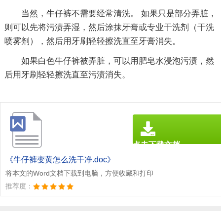
当然，牛仔裤不需要经常清洗。 如果只是部分弄脏，
则可以先将污渍弄湿，然后涂抹牙膏或专业干洗剂（干洗
喷雾剂），然后用牙刷轻轻擦洗直至牙膏消失。
如果白色牛仔裤被弄脏，可以用肥皂水浸泡污渍，然
后用牙刷轻轻擦洗直至污渍消失。
点击下载文档
文档为doc格式
《牛仔裤变黄怎么洗干净.doc》
将本文的Word文档下载到电脑，方便收藏和打印
推荐度：