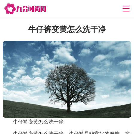
牛仔裤变黄怎么洗干净
牛仔裤变黄怎么洗干净
牛仔裤变黄怎么洗干净，牛仔裤是非常好的服饰，穿