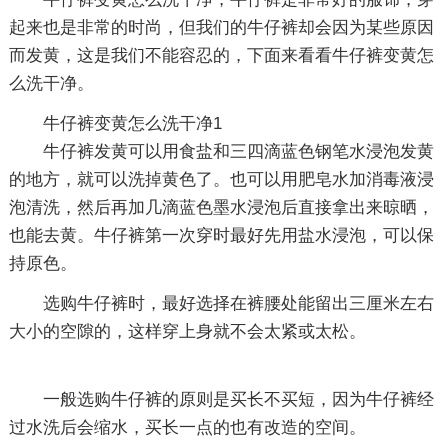
起来也是非常的时尚，但我们的牛仔裤却会因为某些原因
而发黄，这是我们不能容忍的，下面来看看牛仔裤变黄怎
么洗干净。
牛仔裤变黄怎么洗干净1
牛仔裤发黄可以用食盐和三四滴蓝色钢笔水浸泡发黄
的地方，就可以洗掉黄色了。也可以用肥皂水加消毒液浸
泡清洗，然后再加几滴蓝色墨水浸泡后直接拿出来晾晒，
也能去黄。牛仔裤第一次穿时最好先用盐水浸泡，可以保
持原色。
选购牛仔裤时，最好选择在裤腰处能留出三厘米左右
大小的空隙的，这样穿上身就不会太紧或太松。
一般选购牛仔裤的原则是买长不买短，因为牛仔裤经
过水洗后会缩水，买长一点的也有改造的空间。